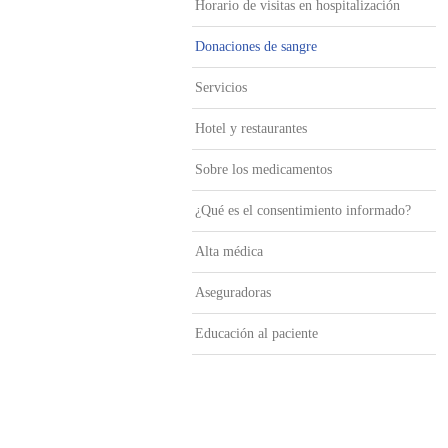
Horario de visitas en hospitalización
Donaciones de sangre
Servicios
Hotel y restaurantes
Sobre los medicamentos
¿Qué es el consentimiento informado?
Alta médica
Aseguradoras
Educación al paciente