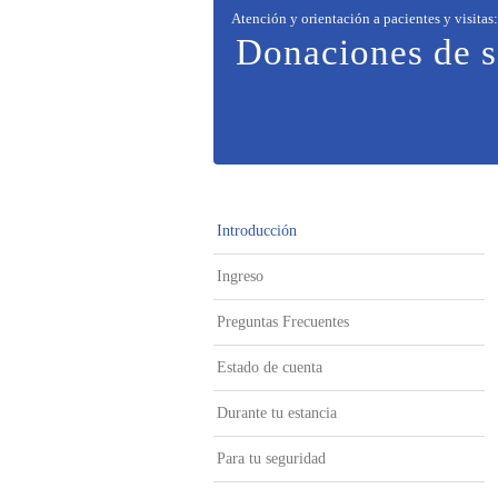
Atención y orientación a pacientes y visitas
:
Donaciones de 
Introducción
Ingreso
Preguntas Frecuentes
Estado de cuenta
Durante tu estancia
Para tu seguridad