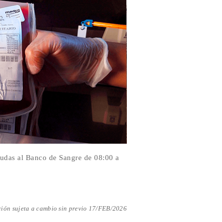
cudas al Banco de Sangre de 08:00 a
ión sujeta a cambio sin previo 17/FEB/2026