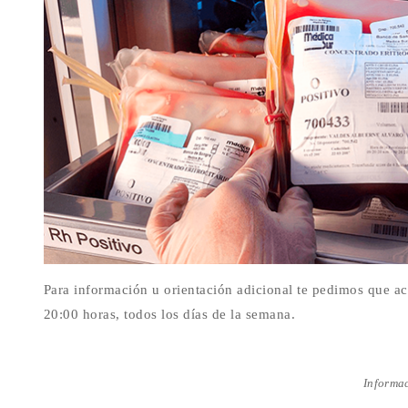
Para información u orientación adicional te pedimos que a
20:00 horas, todos los días de la semana.
Informac