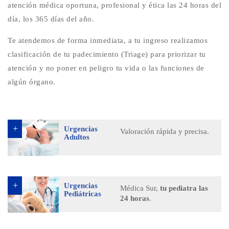
atención médica oportuna, profesional y ética las 24 horas del
día, los 365 días del año.
Te atendemos de forma inmediata, a tu ingreso realizamos
clasificación de tu padecimiento (Triage) para priorizar tu
atención y no poner en peligro tu vida o las funciones de
algún órgano.
Urgencias
Valoración rápida y precisa.
Adultos
Urgencias
Médica Sur,
tu pediatra las
Pediátricas
24 horas
.