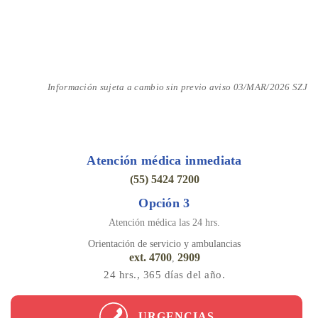
Información sujeta a cambio sin previo aviso 03/MAR/2026 SZJ
Atención médica inmediata
(55) 5424 7200
Opción 3
Atención médica las 24 hrs.
Orientación de servicio y ambulancias
ext. 4700
2909
,
24 hrs., 365 días del año.
URGENCIAS