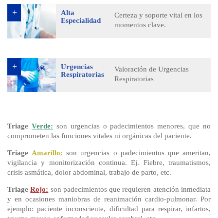
Alta
Certeza y soporte vital en los
Especialidad
momentos clave.
Urgencias
Valoración de Urgencias
Respiratorias
Respiratorias
Triage
Verde:
son urgencias o padecimientos menores, que no
comprometen las funciones vitales ni orgánicas del paciente.
Triage
Amarillo:
son urgencias o padecimientos que ameritan,
vigilancia y monitorización continua. Ej. Fiebre, traumatismos,
crisis asmática, dolor abdominal, trabajo de parto, etc.
Triage
Rojo:
son padecimientos que requieren atención inmediata
y en ocasiones maniobras de reanimación cardio-pulmonar. Por
ejemplo: paciente inconsciente, dificultad para respirar, infartos,