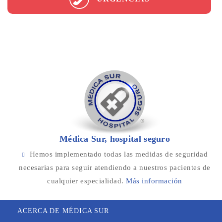
Médica Sur, hospital seguro
Hemos implementado todas las medidas de seguridad
necesarias para seguir atendiendo a nuestros pacientes de
cualquier especialidad.
Más información
ACERCA DE MÉDICA SUR