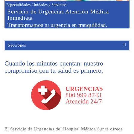
Especialidades, Unidades y Servicios
:
Servicio de
Urgencias Atención Médica
Inmediata
Transformamos tu urgencia en tranquilidad.
Secciones
Cuando los minutos cuentan: nuestro
compromiso con tu salud es primero.
URGENCIAS
800 999 8743
Atención 24/7
El Servicio de Urgencias del Hospital Médica Sur te ofrece