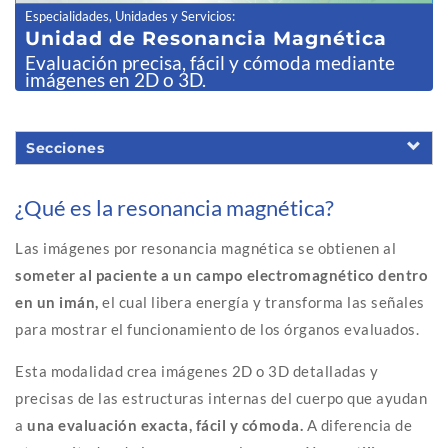
Especialidades, Unidades y Servicios
:
Unidad de
Resonancia Magnética
Evaluación precisa, fácil y cómoda mediante
imágenes en 2D o 3D.
Secciones
¿Qué es la resonancia magnética?
Las imágenes por resonancia magnética se obtienen al
someter al paciente a un campo electromagnético dentro
en un imán,
el cual libera energía y transforma las señales
para mostrar el funcionamiento de los órganos evaluados.
Esta modalidad crea imágenes 2D o 3D detalladas y
precisas de las estructuras internas del cuerpo que ayudan
a
una evaluación exacta, fácil y cómoda.
A diferencia de