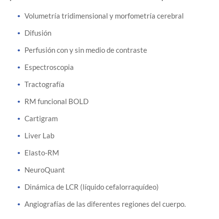
Volumetría tridimensional y morfometría cerebral
Difusión
Perfusión con y sin medio de contraste
Espectroscopia
Tractografía
RM funcional BOLD
Cartigram
Liver Lab
Elasto-RM
NeuroQuant
Dinámica de LCR (líquido cefalorraquídeo)
Angiografías de las diferentes regiones del cuerpo.