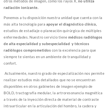
otros métodos de imagen, como los rayos X,
no utiliza
radiación ionizante.
Ponemos a tu disposición nuestra unidad que cuenta con la
más alta tecnología para
apoyar el diagnóstico clínico,
estudios de estadiaje o planeación quirúrgica de múltiples
enfermedades. Nuestro servicio tiene
médicos radiólogos
de alta especialidad y subespecialidad y técnicos
radiólogos comprometidos
con la excelencia para que
siempre te sientas en un ambiente de tranquilidad y
confort.
Actualmente, nuestro grado de especialización nos permite
realizar estudios más detallados que no se encuentran
disponibles en otros gabinetes de imagen ejemplo de
BOLD, tractografía medular, la artroresonancia magnética
a través de la inyección directa de material de contraste
intraarticular en la articulación del hombro, la cadera y